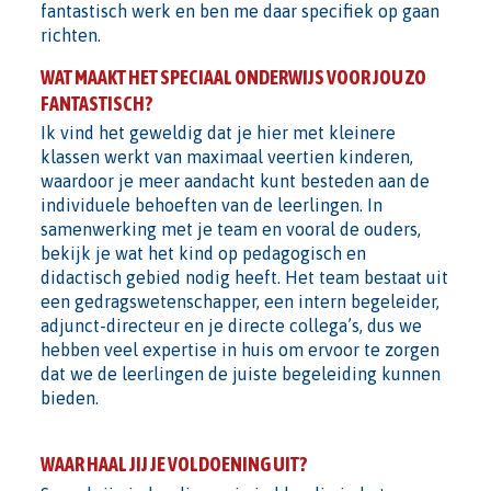
fantastisch werk en ben me daar specifiek op gaan
richten.
WAT MAAKT HET SPECIAAL ONDERWIJS VOOR JOU ZO
FANTASTISCH?
Ik vind het geweldig dat je hier met kleinere
klassen werkt van maximaal veertien kinderen,
waardoor je meer aandacht kunt besteden aan de
individuele behoeften van de leerlingen. In
samenwerking met je team en vooral de ouders,
bekijk je wat het kind op pedagogisch en
didactisch gebied nodig heeft. Het team bestaat uit
een gedragswetenschapper, een intern begeleider,
adjunct-directeur en je directe collega’s, dus we
hebben veel expertise in huis om ervoor te zorgen
dat we de leerlingen de juiste begeleiding kunnen
bieden.
WAAR HAAL JIJ JE VOLDOENING UIT?