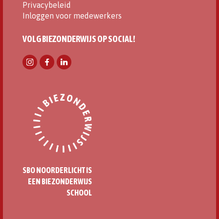
Privacybeleid
Inloggen voor medewerkers
VOLG BIEZONDERWIJS OP SOCIAL!
SBO NOORDERLICHT IS
EEN BIEZONDERWIJS
SCHOOL