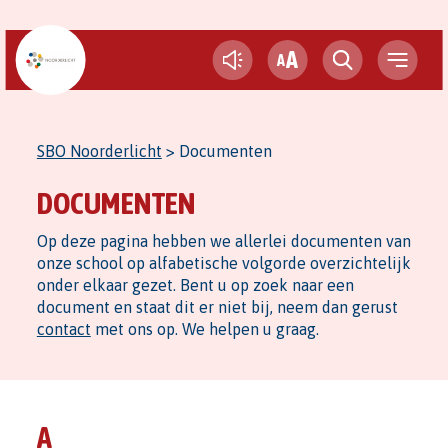
A
A
SBO Noorderlicht
>
Documenten
DOCUMENTEN
Op deze pagina hebben we allerlei documenten van
onze school op alfabetische volgorde overzichtelijk
onder elkaar gezet. Bent u op zoek naar een
document en staat dit er niet bij, neem dan gerust
contact
met ons op. We helpen u graag.
A