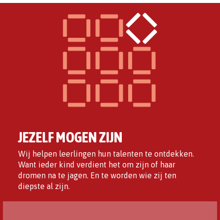
JEZELF MOGEN ZIJN
Wij helpen leerlingen hun talenten te ontdekken.
Want ieder kind verdient het om zijn of haar
dromen na te jagen. En te worden wie zij ten
diepste al zijn.