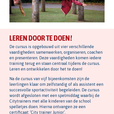
LEREN DOOR TE DOEN!
De cursus is opgebouwd uit vier verschillende
vaardigheden: samenwerken, organiseren, coachen
en presenteren. Deze vaardigheden komen iedere
training terug en staan centraal tijdens de cursus.
Leren en ontwikkelen door het te doen!
Na de cursus van vijf bijeenkomsten zijn de
leerlingen klaar om zelfstandig of als assistent een
succesvolle sportactiviteit begeleiden. De cursus
wordt afgesloten met een spelmiddag waarbij de
Citytrainers met alle kinderen van de school
spelletjes doen. Hierna ontvangen ze een
certificaat: ‘City trainer Junior’.