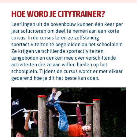
HOE WORD JE CITYTRAINER?
Leerlingen uit de bovenbouw kunnen één keer per
jaar solliciteren om deel te nemen aan een korte
cursus. In de cursus leren ze zelfstandig
sportactiviteiten te begeleiden op het schoolplein.
Ze krijgen verschillende sportactiviteiten
aangeboden en denken mee over verschillende
activiteiten die ze aan willen bieden op het
schoolplein. Tijdens de cursus wordt er met elkaar
geoefend hoe je dit het beste kan doen.