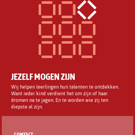
JEZELF MOGEN ZIJN
Wij helpen leerlingen hun talenten te ontdekken.
Want ieder kind verdient het om zijn of haar
dromen na te jagen. En te worden wie zij ten
diepste al zijn.
CONTACT