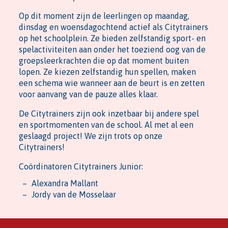
Op dit moment zijn de leerlingen op maandag,
dinsdag en woensdagochtend actief als Citytrainers
op het schoolplein. Ze bieden zelfstandig sport- en
spelactiviteiten aan onder het toeziend oog van de
groepsleerkrachten die op dat moment buiten
lopen. Ze kiezen zelfstandig hun spellen, maken
een schema wie wanneer aan de beurt is en zetten
voor aanvang van de pauze alles klaar.
De Citytrainers zijn ook inzetbaar bij andere spel
en sportmomenten van de school. Al met al een
geslaagd project! We zijn trots op onze
Citytrainers!
Coördinatoren Citytrainers Junior:
Alexandra Mallant
Jordy van de Mosselaar