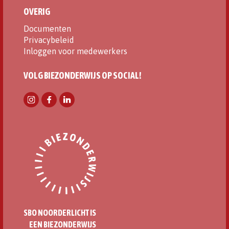
OVERIG
Documenten
Privacybeleid
Inloggen voor medewerkers
VOLG BIEZONDERWIJS OP SOCIAL!
SBO NOORDERLICHT IS
EEN BIEZONDERWIJS