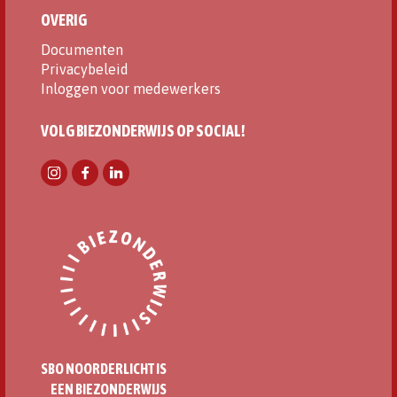
OVERIG
Documenten
Privacybeleid
Inloggen voor medewerkers
VOLG BIEZONDERWIJS OP SOCIAL!
SBO NOORDERLICHT IS
EEN BIEZONDERWIJS