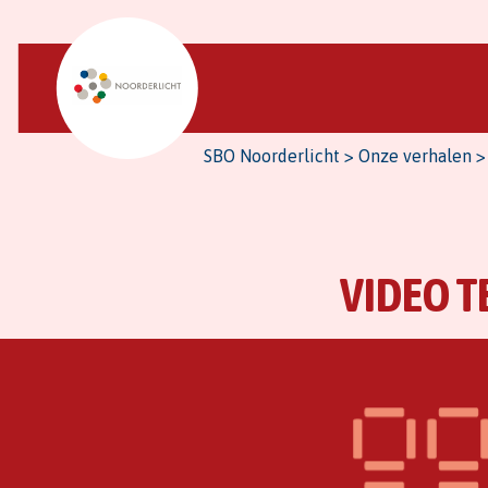
SBO Noorderlicht
>
Onze verhalen
VIDEO T