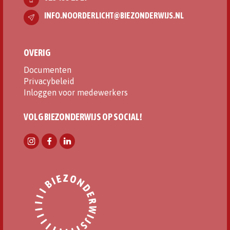
INFO.NOORDERLICHT@BIEZONDERWIJS.NL
OVERIG
Documenten
Privacybeleid
Inloggen voor medewerkers
VOLG BIEZONDERWIJS OP SOCIAL!